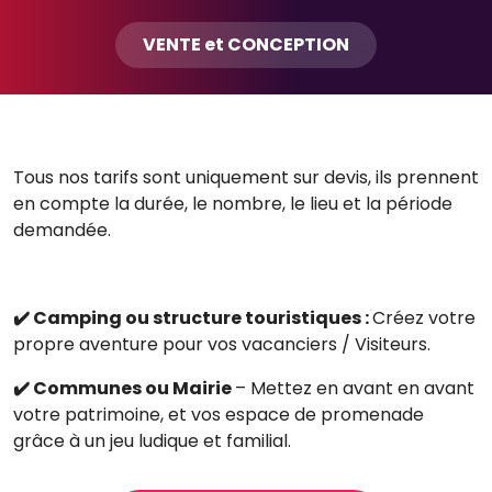
VENTE et CONCEPTION
Tous nos tarifs sont uniquement sur devis, ils prennent
en compte la durée, le nombre, le lieu et la période
demandée.
✔️ Camping ou structure touristiques :
Créez votre
propre aventure pour vos vacanciers / Visiteurs.
✔️ Communes ou Mairie
– Mettez en avant en avant
votre patrimoine, et vos espace de promenade
grâce à un jeu ludique et familial.