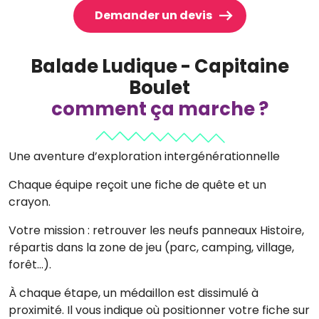
Demander un devis
Balade Ludique - Capitaine
Boulet
comment ça marche ?
Une aventure d’exploration intergénérationnelle
Chaque équipe reçoit une fiche de quête et un
crayon.
Votre mission : retrouver les neufs panneaux Histoire,
répartis dans la zone de jeu (parc, camping, village,
forêt…).
À chaque étape, un médaillon est dissimulé à
proximité. Il vous indique où positionner votre fiche sur