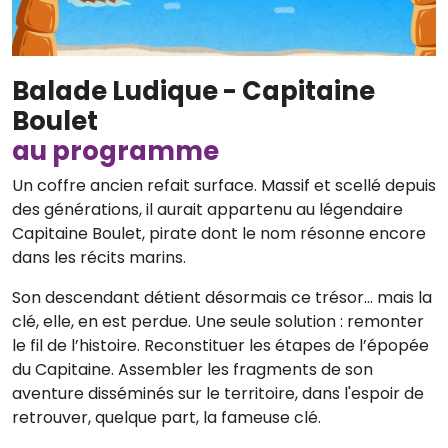
Balade Ludique - Capitaine
Boulet
au programme
Un coffre ancien refait surface. Massif et scellé depuis
des générations, il aurait appartenu au légendaire
Capitaine Boulet, pirate dont le nom résonne encore
dans les récits marins.
Son descendant détient désormais ce trésor… mais la
clé, elle, en est perdue. Une seule solution : remonter
le fil de l’histoire. Reconstituer les étapes de l’épopée
du Capitaine. Assembler les fragments de son
aventure disséminés sur le territoire, dans l'espoir de
retrouver, quelque part, la fameuse clé.