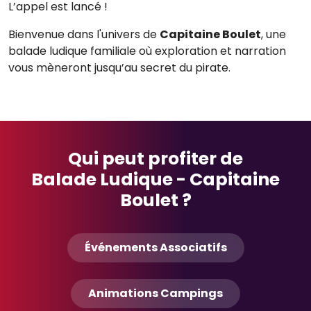
L’appel est lancé !
Bienvenue dans l'univers de
Capitaine Boulet
, une
balade ludique familiale où exploration et narration
vous mèneront jusqu’au secret du pirate.
Qui peut profiter de
Balade Ludique - Capitaine
Boulet ?
Événements Associatifs
Animations Campings