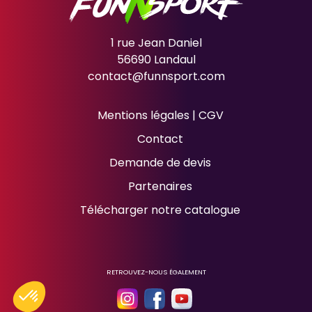
1 rue Jean Daniel
56690 Landaul
contact@funnsport.com
Mentions légales
|
CGV
Contact
Demande de devis
Partenaires
Télécharger notre catalogue
RETROUVEZ-NOUS ÉGALEMENT